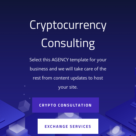
Cryptocurrency
Consulting
Select this AGENCY template for your
business and we will take care of the
rest from content updates to host
your site.
CRYPTO CONSULTATION
EXCHANGE SERVICES