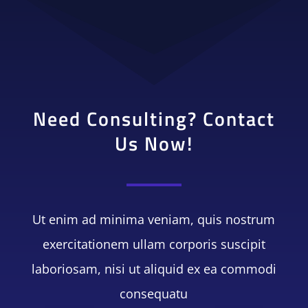
Need Consulting? Contact
Us Now!
Ut enim ad minima veniam, quis nostrum
exercitationem ullam corporis suscipit
laboriosam, nisi ut aliquid ex ea commodi
consequatu