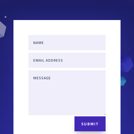
SUBMIT