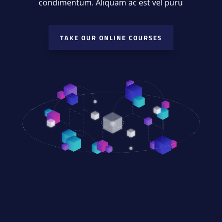
condimentum. Aliquam ac est vel puru
TAKE OUR ONLINE COURSES