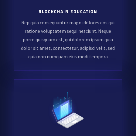
BLOCKCHAIN EDUCATION
Rep quia consequuntur magni dolores eos qui
ratione voluptatem sequi nesciunt. Neque
porro quisquam est, qui dolorem ipsum quia
dolor sit amet, consectetur, adipisci velit, sed
quia non numquam eius modi tempora