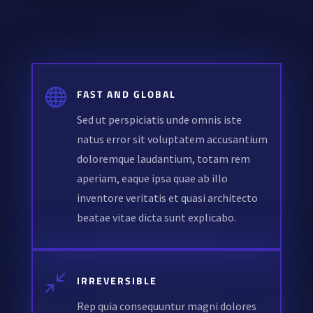

FAST AND GLOBAL
Sed ut perspiciatis unde omnis iste
natus error sit voluptatem accusantium
doloremque laudantium, totam rem
aperiam, eaque ipsa quae ab illo
inventore veritatis et quasi architecto
beatae vitae dicta sunt explicabo.
/
IRREVERSIBLE
Rep quia consequuntur magni dolores