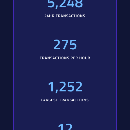
5,248
24HR TRANSACTIONS
275
TRANSACTIONS PER HOUR
1,252
LARGEST TRANSACTIONS
12