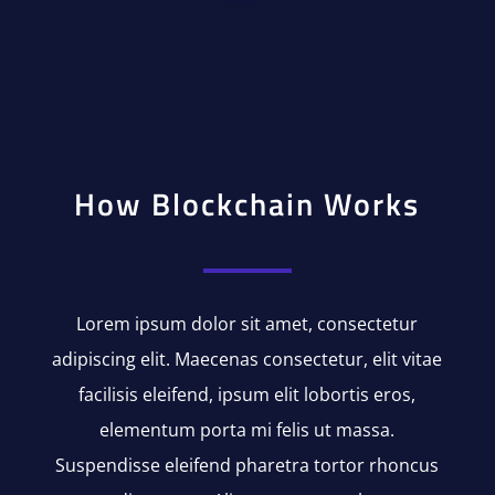
How Blockchain Works
Lorem ipsum dolor sit amet, consectetur
adipiscing elit. Maecenas consectetur, elit vitae
facilisis eleifend, ipsum elit lobortis eros,
elementum porta mi felis ut massa.
Suspendisse eleifend pharetra tortor rhoncus