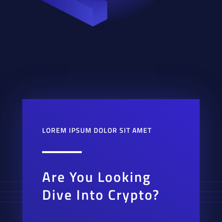
LOREM IPSUM DOLOR SIT AMET
Are You Looking
Dive Into Crypto?