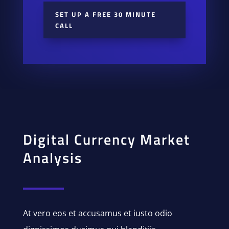
SET UP A FREE 30 MINUTE
CALL
Digital Currency Market
Analysis
At vero eos et accusamus et iusto odio