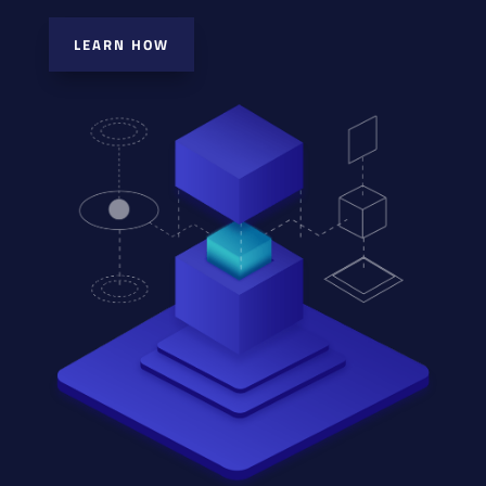
LEARN HOW