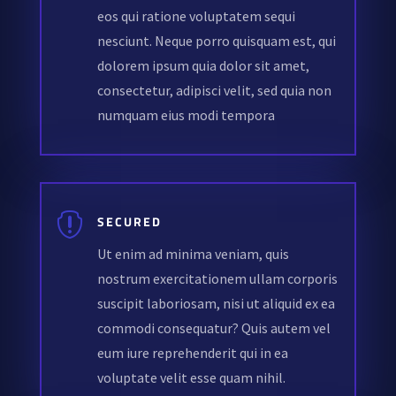
eos qui ratione voluptatem sequi
nesciunt. Neque porro quisquam est, qui
dolorem ipsum quia dolor sit amet,
consectetur, adipisci velit, sed quia non
numquam eius modi tempora

SECURED
Ut enim ad minima veniam, quis
nostrum exercitationem ullam corporis
suscipit laboriosam, nisi ut aliquid ex ea
commodi consequatur? Quis autem vel
eum iure reprehenderit qui in ea
voluptate velit esse quam nihil.