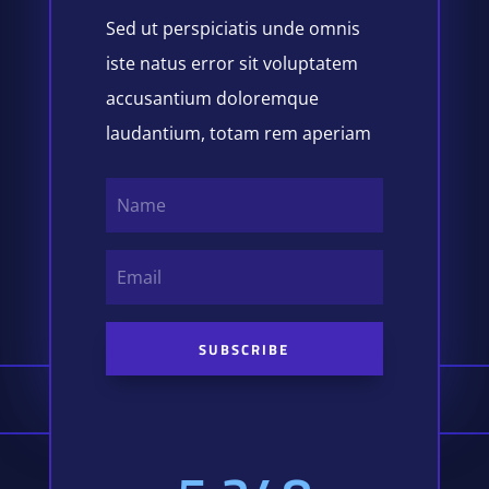
Sed ut perspiciatis unde omnis
iste natus error sit voluptatem
accusantium doloremque
laudantium, totam rem aperiam
SUBSCRIBE