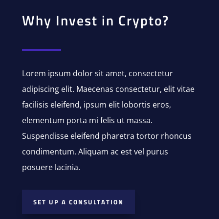
Why Invest in Crypto?
Lorem ipsum dolor sit amet, consectetur
adipiscing elit. Maecenas consectetur, elit vitae
facilisis eleifend, ipsum elit lobortis eros,
elementum porta mi felis ut massa.
Suspendisse eleifend pharetra tortor rhoncus
condimentum. Aliquam ac est vel purus
posuere lacinia.
SET UP A CONSULTATION