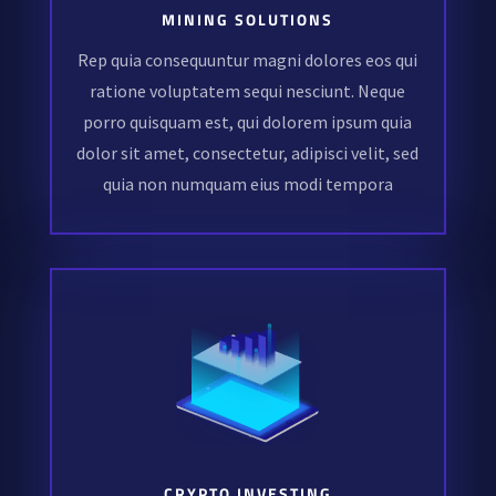
MINING SOLUTIONS
Rep quia consequuntur magni dolores eos qui
ratione voluptatem sequi nesciunt. Neque
porro quisquam est, qui dolorem ipsum quia
dolor sit amet, consectetur, adipisci velit, sed
quia non numquam eius modi tempora
CRYPTO INVESTING