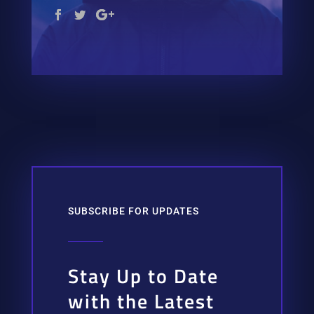
SUBSCRIBE FOR UPDATES
Stay Up to Date
with the Latest