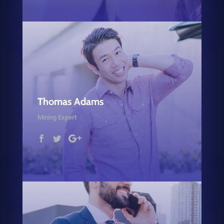
Thomas Adams
Mining Expert