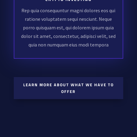
Rep quia consequuntur magni dolores eos qui
ratione voluptatem sequi nesciunt. Neque
porro quisquam est, qui dolorem ipsum quia
dolor sit amet, consectetur, adipisci velit, sed
quia non numquam eius modi tempora
LEARN MORE ABOUT WHAT WE HAVE TO
OFFER