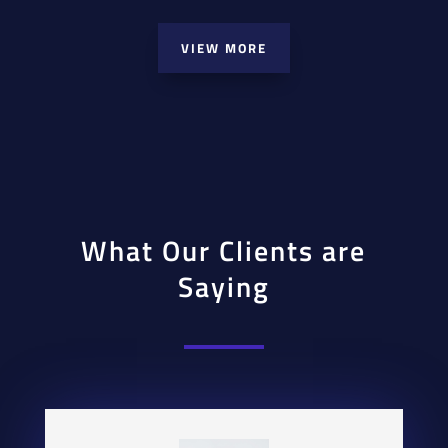
VIEW MORE
What Our Clients are
Saying